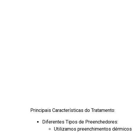
Principais Características do Tratamento:
Diferentes Tipos de Preenchedores:
Utilizamos preenchimentos dérmicos à