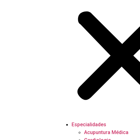
Especialidades
Acupuntura Médica