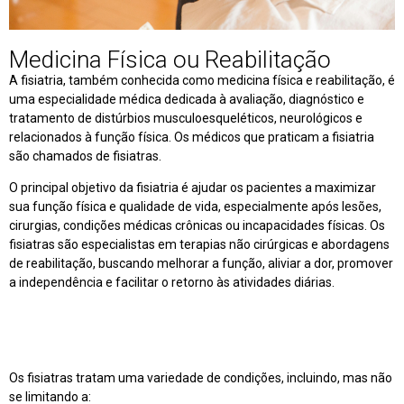
Medicina Física ou Reabilitação
A fisiatria, também conhecida como medicina física e reabilitação, é
uma especialidade médica dedicada à avaliação, diagnóstico e
tratamento de distúrbios musculoesqueléticos, neurológicos e
relacionados à função física. Os médicos que praticam a fisiatria
são chamados de fisiatras.
O principal objetivo da fisiatria é ajudar os pacientes a maximizar
sua função física e qualidade de vida, especialmente após lesões,
cirurgias, condições médicas crônicas ou incapacidades físicas. Os
fisiatras são especialistas em terapias não cirúrgicas e abordagens
de reabilitação, buscando melhorar a função, aliviar a dor, promover
a independência e facilitar o retorno às atividades diárias.
Os fisiatras tratam uma variedade de condições, incluindo, mas não
se limitando a: