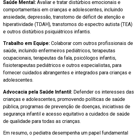
Saúde Mental:
Avaliar e tratar distúrbios emocionais e
comportamentais em crianças e adolescentes, incluindo
ansiedade, depressão, transtorno de déficit de atenção e
hiperatividade (TDAH), transtornos do espectro autista (TEA)
e outros distúrbios psiquiátricos infantis.
Trabalho em Equipe:
Colaborar com outros profissionais de
saúde, incluindo enfermeiros pediátricos, terapeutas
ocupacionais, terapeutas da fala, psicólogos infantis,
fisioterapeutas pediátricos e outros especialistas, para
fornecer cuidados abrangentes e integrados para crianças e
adolescentes.
Advocacia pela Saúde Infantil:
Defender os interesses das
crianças e adolescentes, promovendo políticas de saúde
pública, programas de prevenção de doenças, iniciativas de
segurança infantil e acesso equitativo a cuidados de saúde
de qualidade para todas as crianças.
Em resumo, o pediatra desempenha um papel fundamental