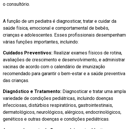
o consultório.
A função de um pediatra é diagnosticar, tratar e cuidar da
saúde física, emocional e comportamental de bebês,
crianças e adolescentes. Esses profissionais desempenham
várias funções importantes, incluindo:
Cuidados Preventivos:
Realizar exames físicos de rotina,
avaliações de crescimento e desenvolvimento, e administrar
vacinas de acordo com o calendário de imunização
recomendado para garantir o bem-estar e a saúde preventiva
das crianças.
Diagnóstico e Tratamento:
Diagnosticar e tratar uma ampla
variedade de condições pediátricas, incluindo doenças
infecciosas, distúrbios respiratórios, gastrointestinais,
dermatológicos, neurológicos, alérgicos, endocrinológicos,
genéticos e outras doenças e condições pediátricas.