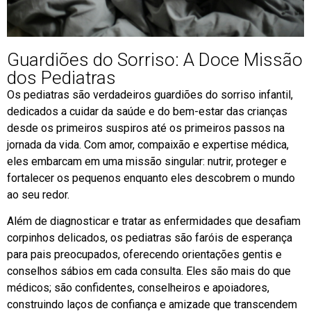
Guardiões do Sorriso: A Doce Missão
dos Pediatras
Os pediatras são verdadeiros guardiões do sorriso infantil,
dedicados a cuidar da saúde e do bem-estar das crianças
desde os primeiros suspiros até os primeiros passos na
jornada da vida. Com amor, compaixão e expertise médica,
eles embarcam em uma missão singular: nutrir, proteger e
fortalecer os pequenos enquanto eles descobrem o mundo
ao seu redor.
Além de diagnosticar e tratar as enfermidades que desafiam
corpinhos delicados, os pediatras são faróis de esperança
para pais preocupados, oferecendo orientações gentis e
conselhos sábios em cada consulta. Eles são mais do que
médicos; são confidentes, conselheiros e apoiadores,
construindo laços de confiança e amizade que transcendem