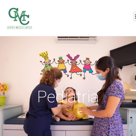
Pediatria