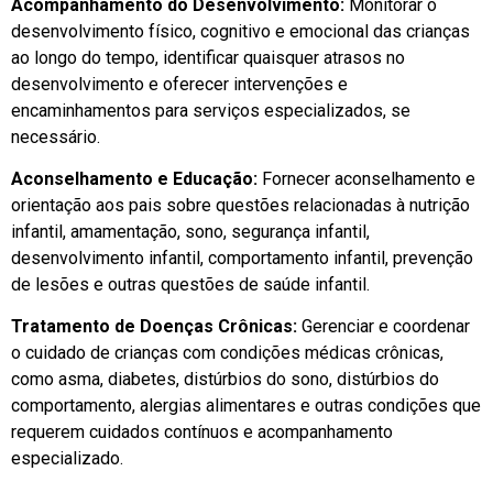
Acompanhamento do Desenvolvimento:
Monitorar o
desenvolvimento físico, cognitivo e emocional das crianças
ao longo do tempo, identificar quaisquer atrasos no
desenvolvimento e oferecer intervenções e
encaminhamentos para serviços especializados, se
necessário.
Aconselhamento e Educação:
Fornecer aconselhamento e
orientação aos pais sobre questões relacionadas à nutrição
infantil, amamentação, sono, segurança infantil,
desenvolvimento infantil, comportamento infantil, prevenção
de lesões e outras questões de saúde infantil.
Tratamento de Doenças Crônicas:
Gerenciar e coordenar
o cuidado de crianças com condições médicas crônicas,
como asma, diabetes, distúrbios do sono, distúrbios do
comportamento, alergias alimentares e outras condições que
requerem cuidados contínuos e acompanhamento
especializado.